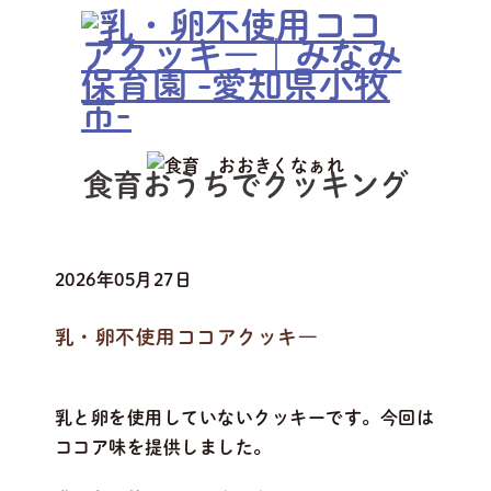
食育おうちでクッキング
2026年05月27日
乳・卵不使用ココアクッキ―
乳と卵を使用していないクッキーです。今回は
ココア味を提供しました。