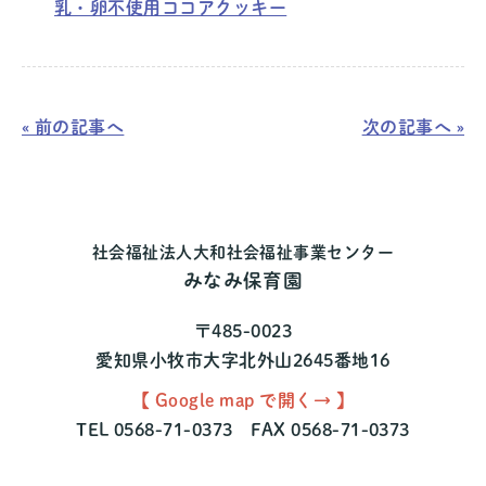
乳・卵不使用ココアクッキー
« 前の記事へ
次の記事へ »
社会福祉法人大和社会福祉事業センター
みなみ保育園
〒485-0023
愛知県小牧市大字北外山2645番地16
【 Google map で開く→ 】
TEL 0568-71-0373 FAX 0568-71-0373